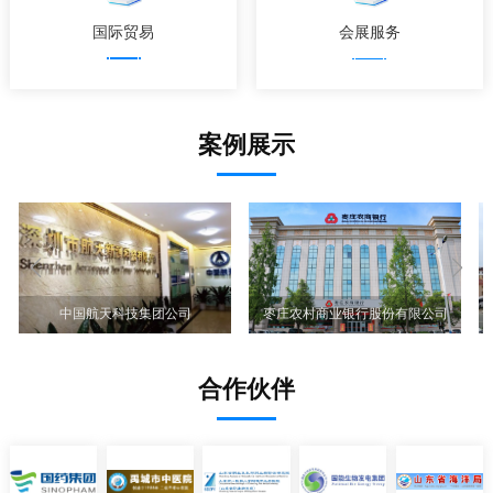
国际贸易
会展服务
案例展示
中国航天科技集团公司
枣庄农村商业银行股份有限公司
合作伙伴