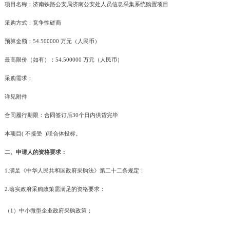
项目名称：济南铁路公安局济南公安处人员信息采集系统购置项目
采购方式：竞争性磋商
预算金额：54.500000 万元（人民币）
最高限价（如有）：54.500000 万元（人民币）
采购需求：
详见附件
合同履行期限：合同签订后30个日内供货完毕
本项目( 不接受 )联合体投标。
二、申请人的资格要求：
1.满足《中华人民共和国政府采购法》第二十二条规定；
2.落实政府采购政策需满足的资格要求：
（1）中小微型企业政府采购政策；