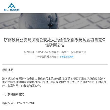
济南铁路公安局济南公安处人员信息采集系统购置项目竞争
性磋商公告
发布时间：2025-11-24
发布媒介：山东三一招标有限公司
本公告同时发布在：
中国政府采购网
项目概况
济南铁路公安局济南公安处人员信息采集系统购置项目 采购项目的潜在供应商应在济南
市市中区兴仲路国家大学科技园21号楼D座获取采购文件，并于2025年12月05日 09点30
分（北京时间）前提交响应文件。
一、项目基本情况
项目编号：SDSY2025-2186