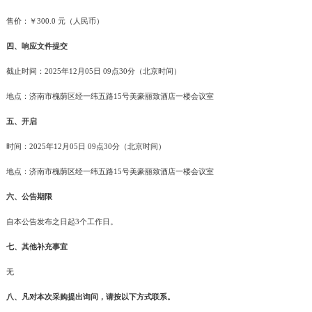
售价：￥300.0 元（人民币）
四、响应文件提交
截止时间：2025年12月05日 09点30分（北京时间）
地点：济南市槐荫区经一纬五路15号美豪丽致酒店一楼会议室
五、开启
时间：2025年12月05日 09点30分（北京时间）
地点：济南市槐荫区经一纬五路15号美豪丽致酒店一楼会议室
六、公告期限
自本公告发布之日起3个工作日。
七、其他补充事宜
无
八、凡对本次采购提出询问，请按以下方式联系。