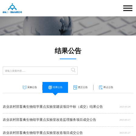
结果公告
采购公告
结果公告
更正公告
终止公告
农业农村部畜禽生物组学重点实验室建设项目中标（成交）结果公告
2025-05-29
农业农村部畜禽生物组学重点实验室改造监理服务项目成交公告
2025-05-27
农业农村部畜禽生物组学重点实验室改造项目成交公告
2025-05-27